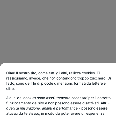
Ciao!
Il nostro sito, come tutti gli altri, utilizza cookies. Ti
rassicuriamo, invece, che non contengono troppo zucchero. Di
fatto, sono dei file di piccole dimensioni, formati da lettere e
cifre.
Alcuni dei cookies sono
assolutamente necessari
per il corretto
funzionamento del sito e non possono essere disattivati. Altri -
quelli di misurazione, analisi e performance
- possono essere
attivati da te stesso, in modo da poter avere un'esperienza