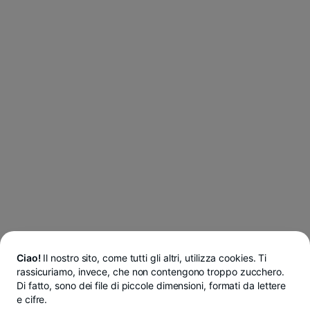
Ciao!
Il nostro sito, come tutti gli altri, utilizza cookies. Ti
rassicuriamo, invece, che non contengono troppo zucchero.
Di fatto, sono dei file di piccole dimensioni, formati da lettere
e cifre.