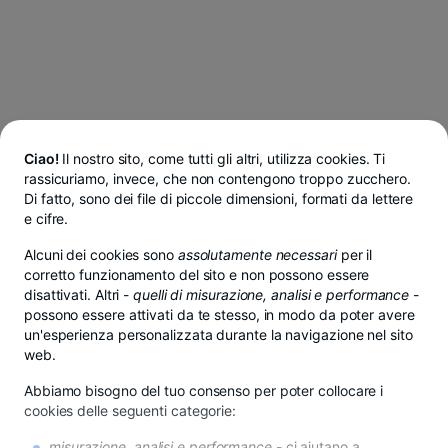
Ciao!
Il nostro sito, come tutti gli altri, utilizza cookies. Ti
rassicuriamo, invece, che non contengono troppo zucchero.
Di fatto, sono dei file di piccole dimensioni, formati da lettere
e cifre.
Alcuni dei cookies sono
assolutamente necessari
per il
corretto funzionamento del sito e non possono essere
disattivati. Altri -
quelli di misurazione, analisi e performance
-
possono essere attivati da te stesso, in modo da poter avere
un'esperienza personalizzata durante la navigazione nel sito
web.
Abbiamo bisogno del tuo consenso per poter collocare i
cookies delle seguenti categorie:
misurazione, analisi e performance
- ci aiutano a