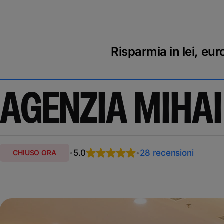
Risparmia in lei, eur
AGENZIA MIHA
5.0
28 recensioni
CHIUSO ORA