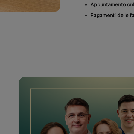
Appuntamento onl
Pagamenti delle fa