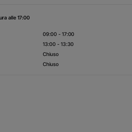
ra alle 17:00
09:00 - 17:00
13:00 - 13:30
Chiuso
Chiuso