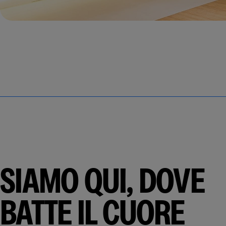
SIAMO QUI, DOVE
BATTE IL CUORE