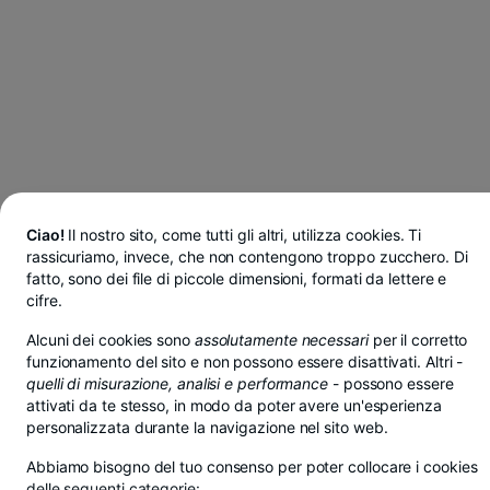
Ciao!
Il nostro sito, come tutti gli altri, utilizza cookies. Ti
rassicuriamo, invece, che non contengono troppo zucchero. Di
fatto, sono dei file di piccole dimensioni, formati da lettere e
cifre.
Alcuni dei cookies sono
assolutamente necessari
per il corretto
funzionamento del sito e non possono essere disattivati. Altri -
quelli di misurazione, analisi e performance
- possono essere
attivati da te stesso, in modo da poter avere un'esperienza
personalizzata durante la navigazione nel sito web.
Abbiamo bisogno del tuo consenso per poter collocare i cookies
delle seguenti categorie: