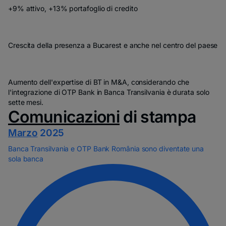
+9% attivo, +13% portafoglio di credito
Crescita della presenza a Bucarest e anche nel centro del paese
Aumento dell'expertise di BT in M&A, considerando che
l'integrazione di OTP Bank in Banca Transilvania è durata solo
sette mesi.
Comunicazioni
di stampa
Marzo
2025
Banca Transilvania e OTP Bank România sono diventate una
sola banca