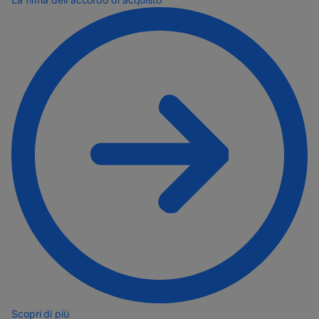
Scopri di più