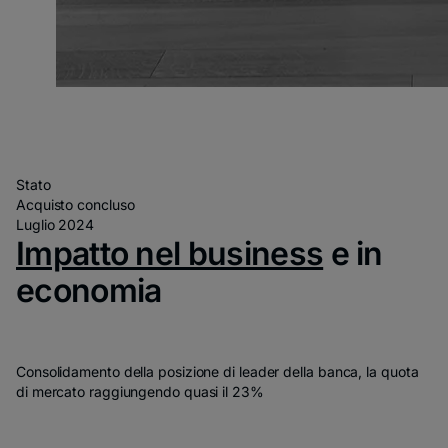
Stato
Acquisto concluso
Luglio 2024
Impatto nel business
e in
economia
Consolidamento della posizione di leader della banca, la quota
di mercato raggiungendo quasi il 23%