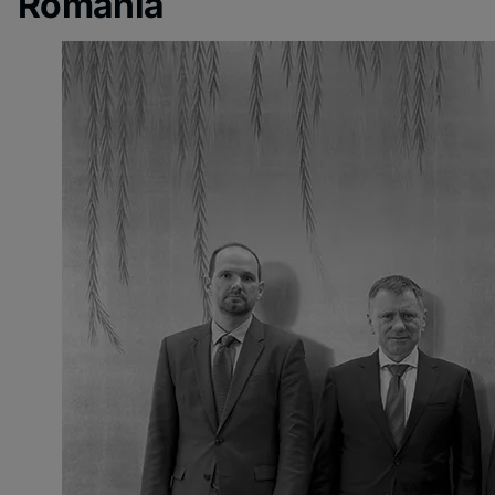
Romania