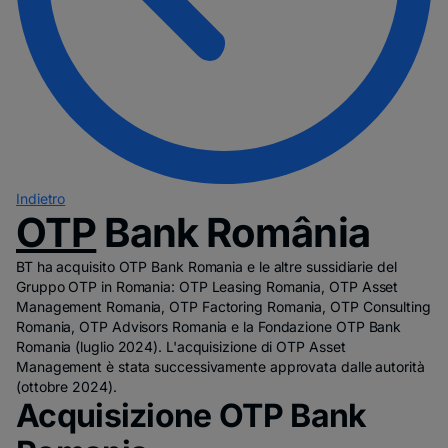
Indietro
OTP
Bank România
BT ha acquisito OTP Bank Romania e le altre sussidiarie del
Gruppo OTP in Romania: OTP Leasing Romania, OTP Asset
Management Romania, OTP Factoring Romania, OTP Consulting
Romania, OTP Advisors Romania e la Fondazione OTP Bank
Romania (luglio 2024). L'acquisizione di OTP Asset
Management è stata successivamente approvata dalle autorità
(ottobre 2024).
Acquisizione OTP Bank