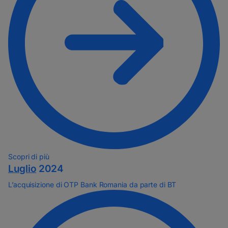
Scopri di più
Luglio
2024
L’acquisizione di OTP Bank Romania da parte di BT