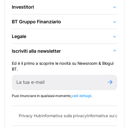
Investitori
BT Gruppo Finanziario
Legale
Iscriviti alla newsletter
Ed è il primo a scoprire le novità su Newsroom & Blogul
BT.
Puoi rinunciare in qualsiasi momento,
vedi dettagli
.
Privacy Hub
Informativa sulla privacy
Informativa sui cookie