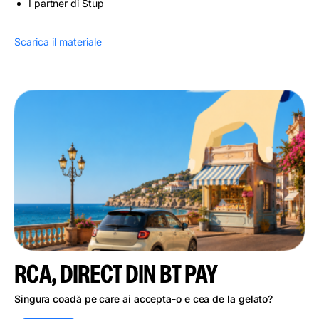
I partner di Stup
Scarica il materiale
RCA, DIRECT DIN BT PAY
Singura coadă pe care ai accepta-o e cea de la gelato?