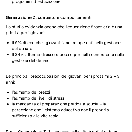
programmi di educazione.
Generazione Z: contesto e comportamenti
Lo studio evidenzia anche che l’educazione finanziaria è una
priorità per i giovani:
Il 9% ritiene che i giovani siano competenti nella gestione
del denaro
Il 34% afferma di essere poco o per nulla competente nella
gestione del denaro
Le principali preoccupazioni dei giovani per i prossimi 3 – 5
anni:
l’aumento dei prezzi
l’aumento dei livelli di stress
la mancanza di preparazione pratica a scuola – la
percezione che il sistema educativo non li prepari a
sufficienza alla vita reale
Per la Generazione Z, il successo nella vita è definito da un