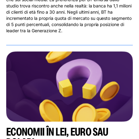
studio trova riscontro anche nella realtà: la banca ha 1,1 milioni
di clienti di età fino a 30 anni. Negli ultimi anni, BT ha
incrementato la propria quota di mercato su questo segmento
di 5 punti percentuali, consolidando la propria posizione di
leader tra la Generazione Z.
ECONOMII ÎN LEI, EURO SAU