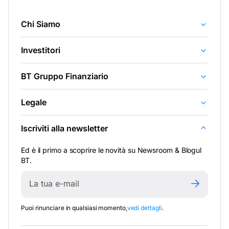
Chi Siamo
Investitori
BT Gruppo Finanziario
Legale
Iscriviti alla newsletter
Ed è il primo a scoprire le novità su Newsroom & Blogul
BT.
Puoi rinunciare in qualsiasi momento,
vedi dettagli
.