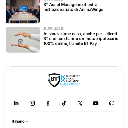
BT Asset Management entra
nell'azionariato di AnimaWings
28 APRILE 2026
Assicurazione casa, anche per i clienti
BT che non hanno un mutuo ipotecario:
100% online, tramite BT Pay
Italiano